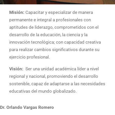
Misión:
Capacitar y especializar de manera
permanente e integral a profesionales con
aptitudes de liderazgo, comprometidos con el
desarrollo de la educación, la ciencia y la
innovación tecnológica; con capacidad creativa
para realizar cambios significativos durante su
ejercicio profesional.
Visión:
Ser una unidad académica líder a nivel
regional y nacional, promoviendo el desarrollo
sostenible, capaz de adaptarse a las necesidades
educativas del mundo globalizado.
Dr. Orlando Vargas Romero